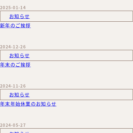
2025-01-14
お知らせ
新年のご挨拶
2024-12-26
お知らせ
年末のご挨拶
2024-11-26
お知らせ
年末年始休業のお知らせ
2024-05-27