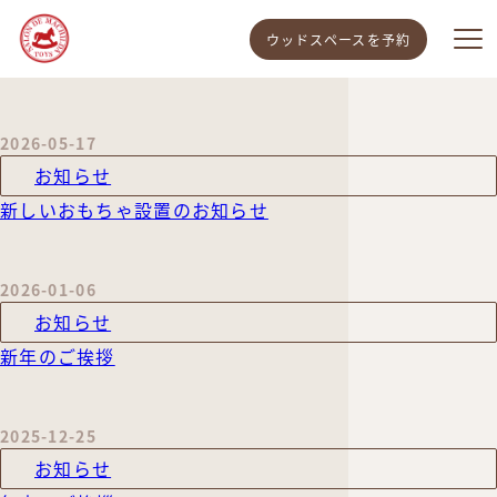
ウッドスペースを予約
2026-05-17
お知らせ
新しいおもちゃ設置のお知らせ
2026-01-06
お知らせ
新年のご挨拶
2025-12-25
お知らせ