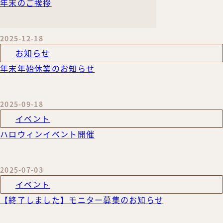
年末のご挨拶
2025-12-18
お知らせ
年末年始休業のお知らせ
2025-09-18
イベント
ハロウィンイベント開催
2025-07-03
イベント
【終了しました】モニター募集のお知らせ