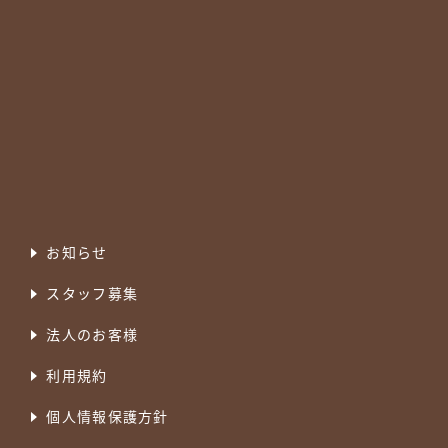
お知らせ
スタッフ募集
法人のお客様
利用規約
個人情報保護方針