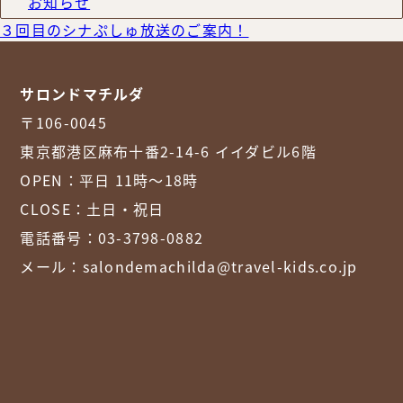
お知らせ
３回目のシナぷしゅ放送のご案内！
サロンドマチルダ
〒106-0045
東京都港区麻布十番2-14-6 イイダビル6階
OPEN：平日 11時～18時
CLOSE：土日・祝日
電話番号：
03-3798-0882
メール：
salondemachilda@travel-kids.co.jp