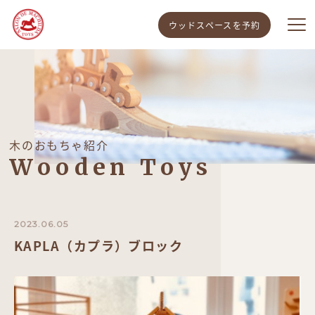
ウッドスペースを予約
木のおもちゃ紹介
Wooden Toys
2023.06.05
KAPLA（カプラ）ブロック