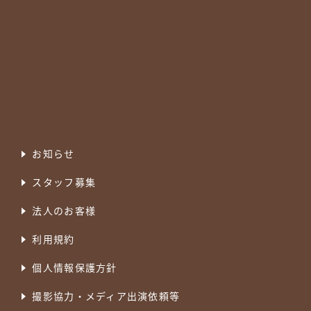
お知らせ
スタッフ募集
法人のお客様
利用規約
個人情報保護方針
撮影協力・メディア出演依頼等