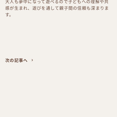
大人も夢中になって遊べるので子どもへの理解や共
感が生まれ、遊びを通して親子間の信頼も深まりま
す。
次の記事へ