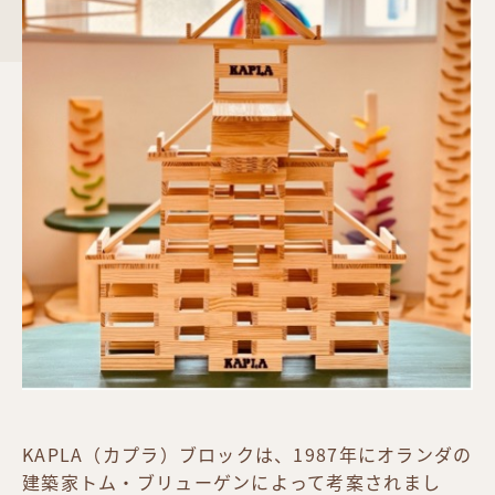
KAPLA（カプラ）ブロックは、1987年にオランダの
建築家トム・ブリューゲンによって考案されまし