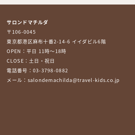
サロンドマチルダ
〒106-0045
東京都港区麻布十番2-14-6 イイダビル6階
OPEN：平日 11時～18時
CLOSE：土日・祝日
電話番号：
03-3798-0882
メール：
salondemachilda@travel-kids.co.jp